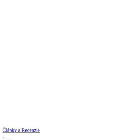
Články a Recenzie
,