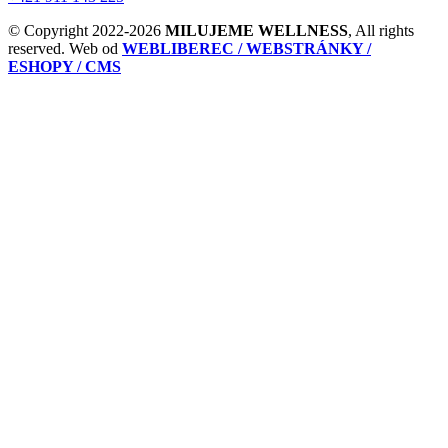
© Copyright 2022-2026
MILUJEME WELLNESS
, All rights
reserved. Web od
WEBLIBEREC / WEBSTRÁNKY /
ESHOPY / CMS