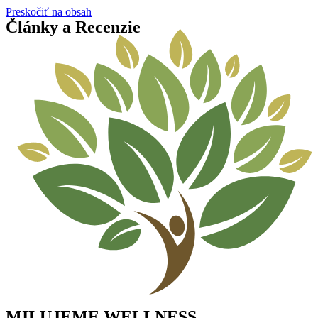
Preskočiť na obsah
Články a Recenzie
MILUJEME WELLNESS