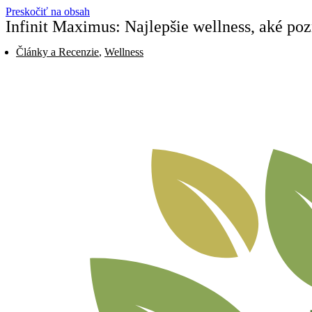
Preskočiť na obsah
Infinit Maximus: Najlepšie wellness, aké po
Články a Recenzie
,
Wellness