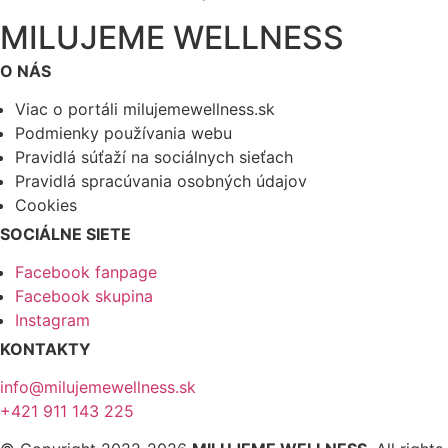
MILUJEME WELLNESS
O NÁS
Viac o portáli milujemewellness.sk
Podmienky používania webu
Pravidlá súťaží na sociálnych sieťach
Pravidlá spracúvania osobných údajov
Cookies
SOCIÁLNE SIETE
Facebook fanpage
Facebook skupina
Instagram
KONTAKTY
info@milujemewellness.sk
+421 911 143 225