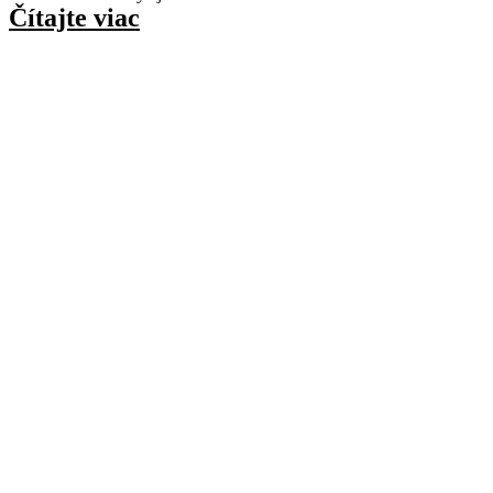
Čítajte viac