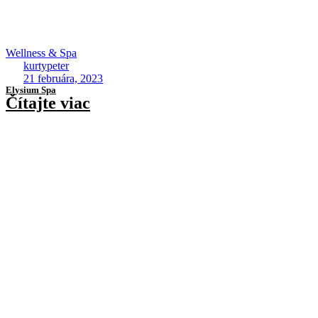
Wellness & Spa
kurtypeter
21 februára, 2023
Elysium Spa
Čítajte viac