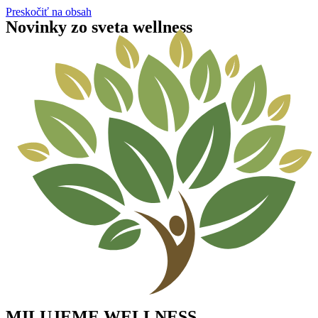
Preskočiť na obsah
Novinky zo sveta wellness
MILUJEME WELLNESS