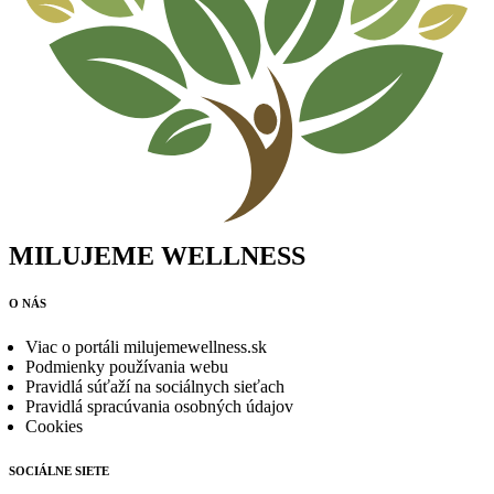
MILUJEME WELLNESS
O NÁS
Viac o portáli milujemewellness.sk
Podmienky používania webu
Pravidlá súťaží na sociálnych sieťach
Pravidlá spracúvania osobných údajov
Cookies
SOCIÁLNE SIETE