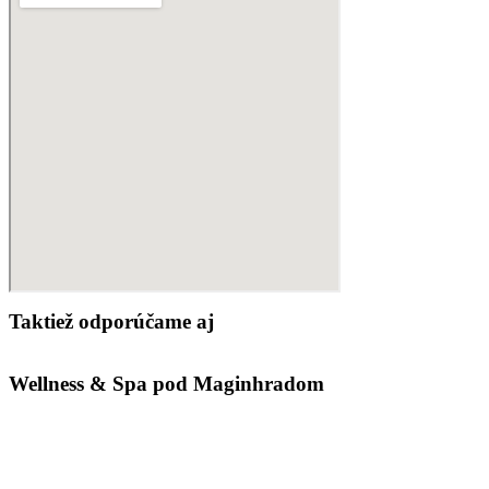
Taktiež odporúčame aj
Wellness & Spa pod Maginhradom