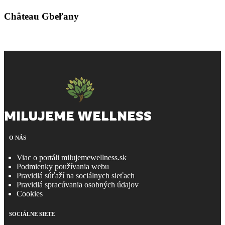
Château Gbeľany
MILUJEME WELLNESS
O NÁS
Viac o portáli milujemewellness.sk
Podmienky používania webu
Pravidlá súťaží na sociálnych sieťach
Pravidlá spracúvania osobných údajov
Cookies
SOCIÁLNE SIETE