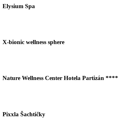
Elysium Spa
X-bionic wellness sphere
Nature Wellness Center Hotela Partizán ****
Pixxla Šachtičky