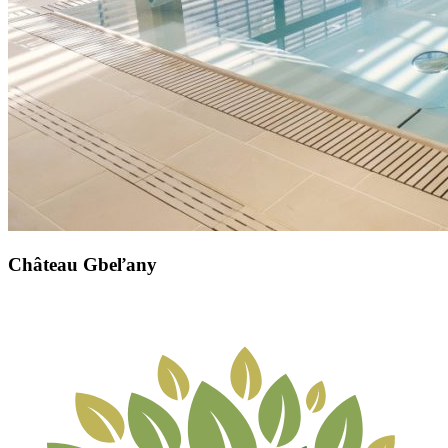
Château Gbeľany