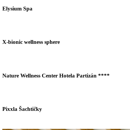
Elysium Spa
X-bionic wellness sphere
Nature Wellness Center Hotela Partizán ****
Pixxla Šachtičky