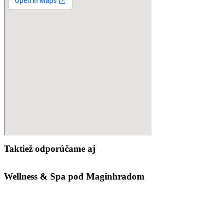
Taktiež odporúčame aj
Wellness & Spa pod Maginhradom