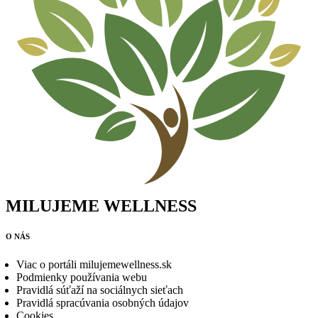
MILUJEME WELLNESS
O NÁS
Viac o portáli milujemewellness.sk
Podmienky používania webu
Pravidlá súťaží na sociálnych sieťach
Pravidlá spracúvania osobných údajov
Cookies