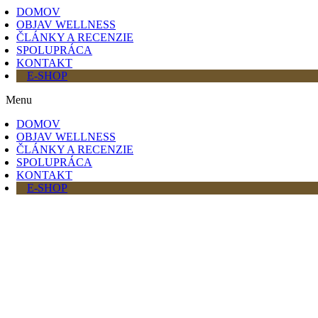
DOMOV
OBJAV WELLNESS
ČLÁNKY A RECENZIE
SPOLUPRÁCA
KONTAKT
E-SHOP
Menu
DOMOV
OBJAV WELLNESS
ČLÁNKY A RECENZIE
SPOLUPRÁCA
KONTAKT
E-SHOP