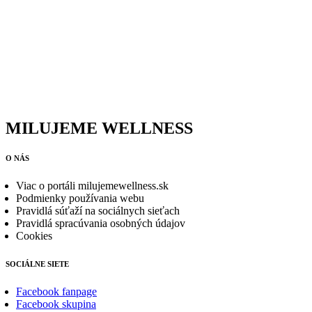
MILUJEME WELLNESS
O NÁS
Viac o portáli milujemewellness.sk
Podmienky používania webu
Pravidlá súťaží na sociálnych sieťach
Pravidlá spracúvania osobných údajov
Cookies
SOCIÁLNE SIETE
Facebook fanpage
Facebook skupina