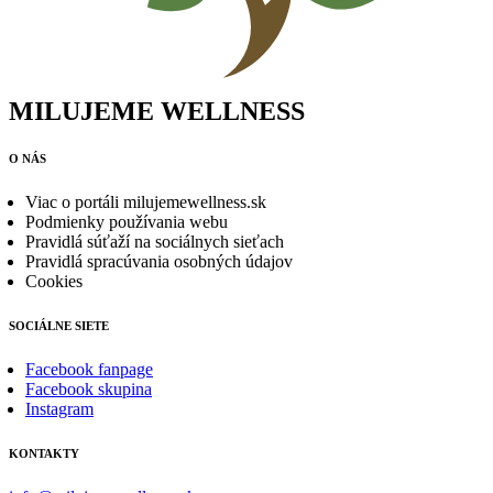
MILUJEME WELLNESS
O NÁS
Viac o portáli milujemewellness.sk
Podmienky používania webu
Pravidlá súťaží na sociálnych sieťach
Pravidlá spracúvania osobných údajov
Cookies
SOCIÁLNE SIETE
Facebook fanpage
Facebook skupina
Instagram
KONTAKTY