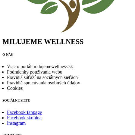
MILUJEME WELLNESS
O NÁS
Viac o portáli milujemewellness.sk
Podmienky používania webu
Pravidlá súťaží na sociálnych sieťach
Pravidlá spracúvania osobných údajov
Cookies
SOCIÁLNE SIETE
Facebook fanpage
Facebook skupina
Instagram